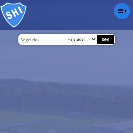
Hele siden