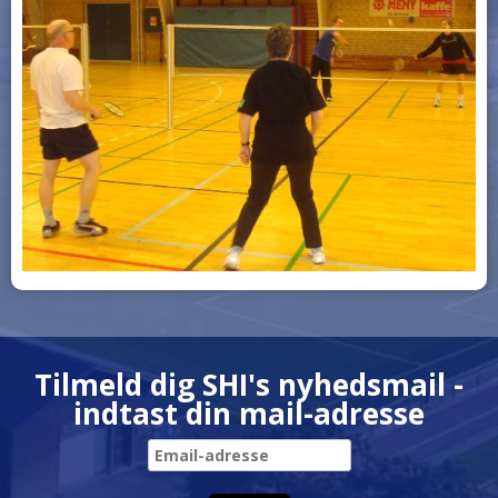
Tilmeld dig SHI's nyhedsmail -
indtast din mail-adresse