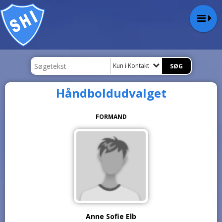
Kun i Kontakt
Håndboldudvalget
FORMAND
Anne Sofie Elb