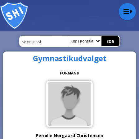
Kun i Kontakt
Gymnastikudvalget
FORMAND
Pernille Nørgaard Christensen