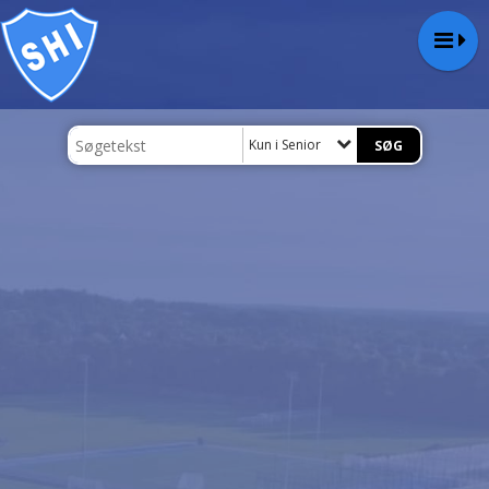
Kun i Senior