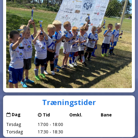
Træningstider
Dag
Tid
Omkl.
Bane
Tirsdag
17:00 - 18:00
Torsdag
17:30 - 18:30