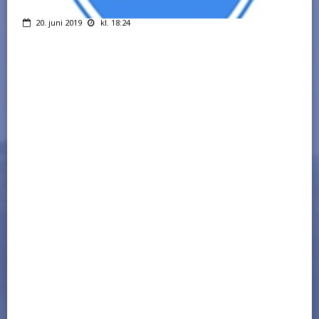
20. juni 2019
kl. 18:24